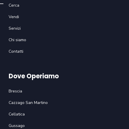
Cerca
Vendi
Servizi
Chi siamo
Contatti
Dove Operiamo
Brescia
Cazzago San Martino
Cellatica
Gussago