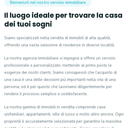
Benvenuti nel nostro servizio immobiliare
Il luogo ideale per trovare la casa
dei tuoi sogni
Siamo specializzati nella vendita di immobili di alta qualità,
offrendo una vasta selezione di residenze in diverse località.
La nostra agenzia immobiliare si impegna a offrire un servizio
professionale e personalizzato, mettendo al primo posto le
esigenze dei nostri clienti. Siamo consapevoli che l’acquisto di
una casa è una delle decisioni più importanti nella vita di una
persona, ed è per questo che lavoriamo diligentemente per
rendere il processo semplice e soddisfacente.
La nostra gamma di immobili in vendita comprende case
unifamiliari, appartamenti, ville di lusso e molto altro ancora. Ogni
proprietà è accuratamente selezionata per garantire la massima